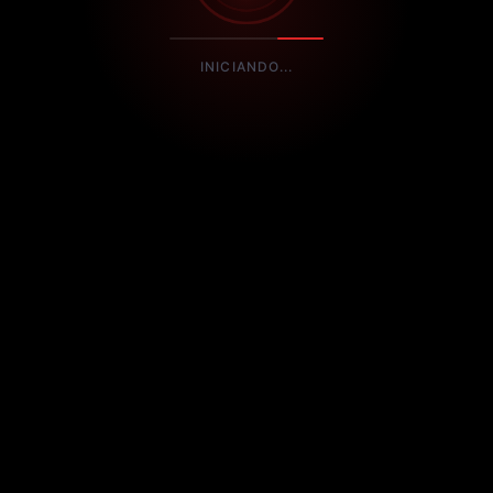
INICIANDO...